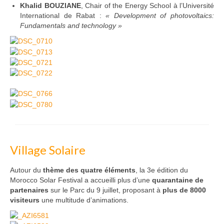
Khalid BOUZIANE
, Chair of the Energy School à l’Université
International de Rabat :
« Development of photovoltaics:
Fundamentals and technology »
Village Solaire
Autour du
thème des quatre éléments
, la 3e édition du
Morocco Solar Festival a accueilli plus d’une
quarantaine de
partenaires
sur le Parc du 9 juillet, proposant à
plus de 8000
visiteurs
une multitude d’animations.