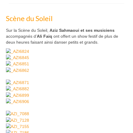
Scène du Soleil
Sur la Scène du Soleil,
Aziz Sahmaoui et ses musiciens
accompagnés d’
Ali Faiq
ont offert un show festif de plus de
deux heures faisant ainsi danser petits et grands.