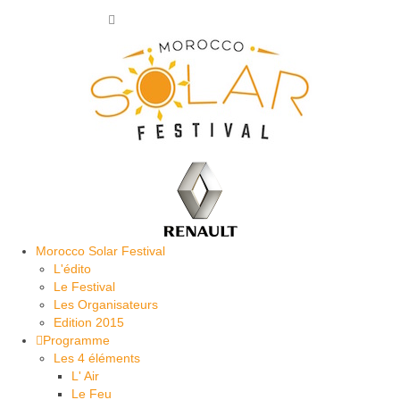
Rechercher
:
Morocco Solar Festival
L'édito
Le Festival
Les Organisateurs
Edition 2015
Programme
Les 4 éléments
L' Air
Le Feu