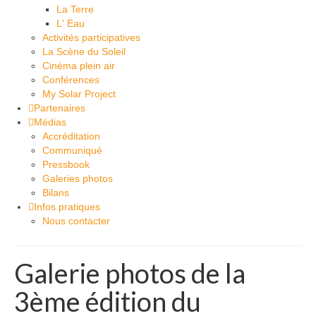
La Terre
L' Eau
Activités participatives
La Scène du Soleil
Cinéma plein air
Conférences
My Solar Project
Partenaires
Médias
Accréditation
Communiqué
Pressbook
Galeries photos
Bilans
Infos pratiques
Nous contacter
Galerie photos de la
3ème édition du