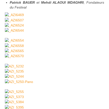
Patrick BAUER
et
Mehdi ALAOUI MDAGHRI
, Fondateurs
du Festival