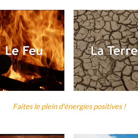
Faites le plein d'énergies positives !