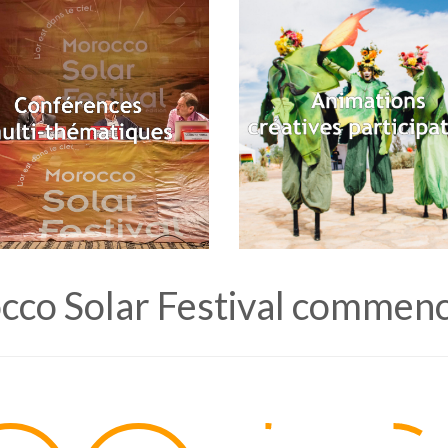
cco Solar Festival commence