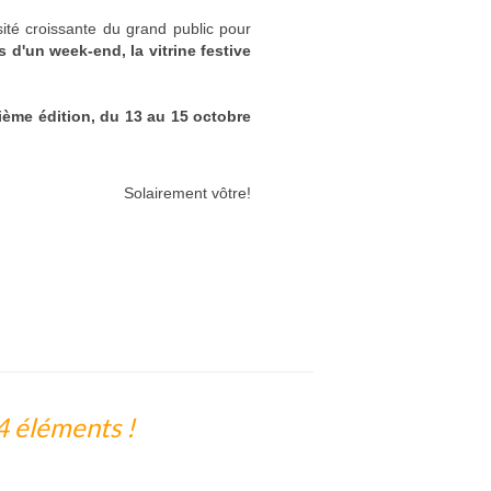
ité croissante du grand public pour
 d'un week-end, la vitrine festive
ième édition, du 13 au 15 octobre
Solairement vôtre!
4 éléments !