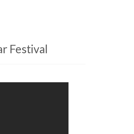
r Festival