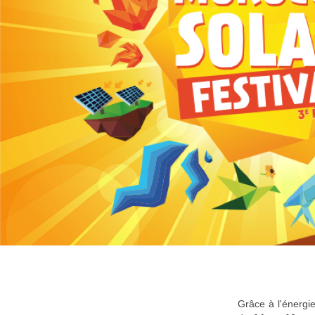
Grâce à l'énergi