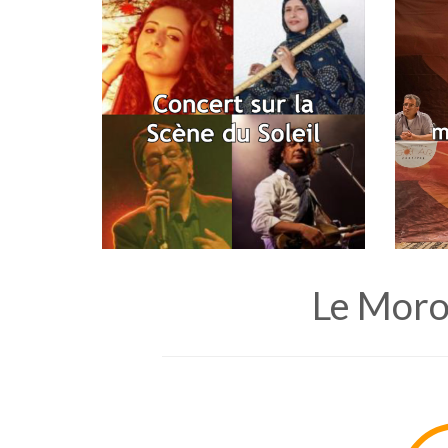
Le Moro