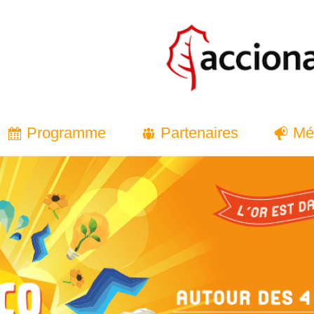
Programme
Partenaires
Mé