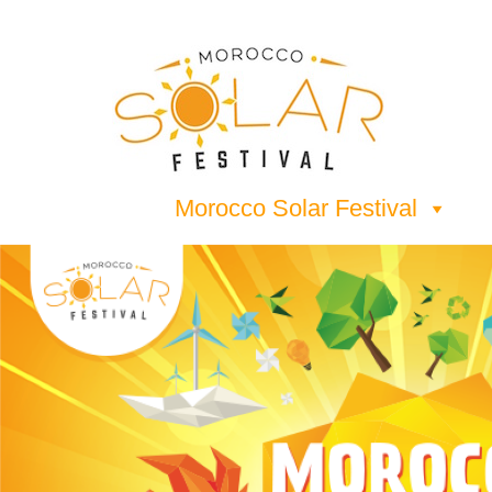
Morocco Solar Festival